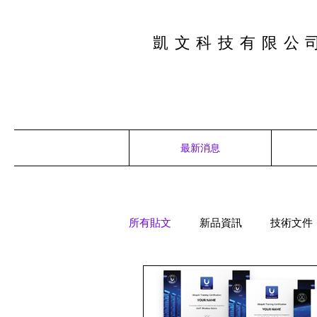
凱文科技有限公司 
最新消息
所有貼文
新品資訊
技術文件
Unifi Eenterprise Conference 2026