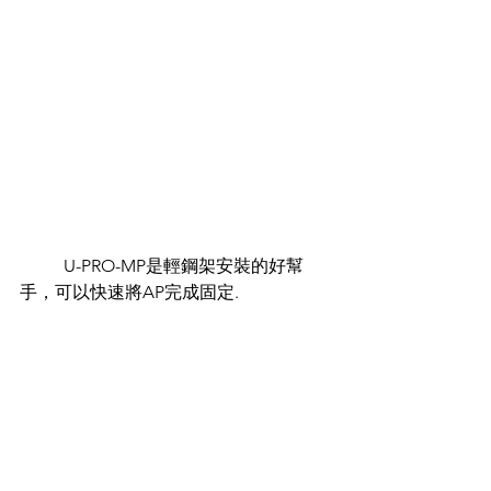
	U-PRO-MP是輕鋼架安裝的好幫
手，可以快速將AP完成固定.