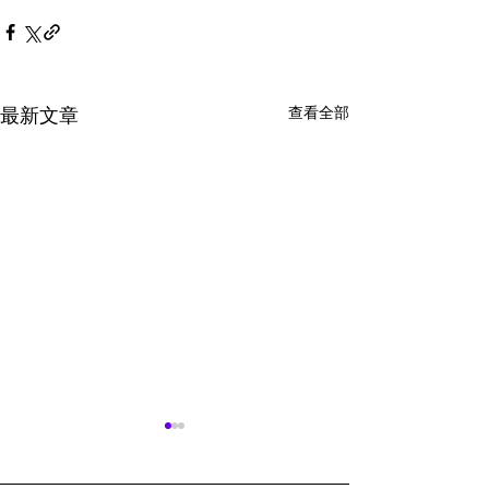
查看全部
最新文章