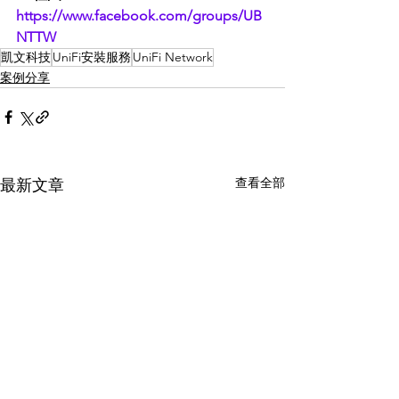
https://www.facebook.com/groups/UB
NTTW
凱文科技
UniFi安裝服務
UniFi Network
案例分享
查看全部
最新文章