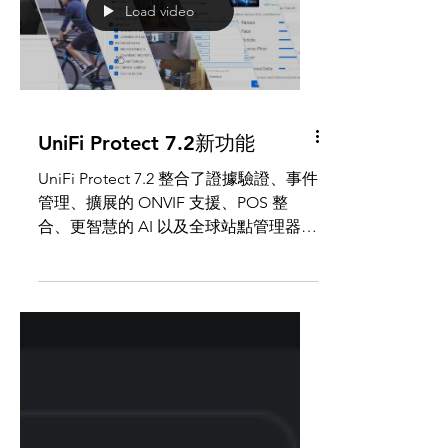
分析與自然語言搜尋能力。凱文科技，
是您UniFi解決方案的不二選擇！
Load video
UniFi Protect 7.2新功能
UniFi Protect 7.2 整合了證據驗證、事件
管理、擴展的 ONVIF 支援、POS 整
合、更智慧的 AI 以及全球站點管理器視
覺性。它旨在幫助企業更有信心地部
署、驗證、調查和擴展從邊緣到核心的
實體安全營運。凱文科技，是您UniFi解
決方案的不二選擇！