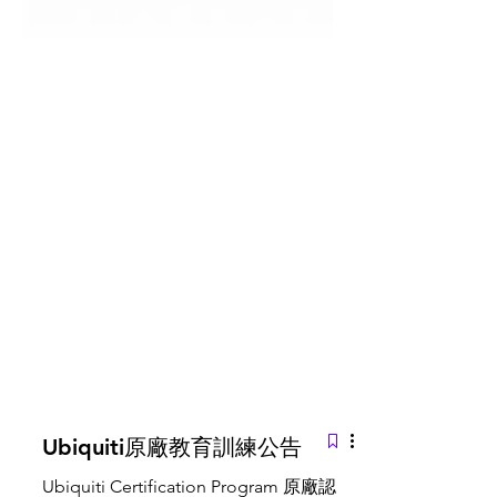
Ubiquiti原廠教育訓練公告