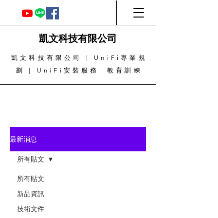
凱文科技有限公司
凱文科技有限公司 | UniFi專業規
劃 | UniFi安裝服務| 教育訓練
最新消息
所有貼文
所有貼文
新品資訊
技術文件