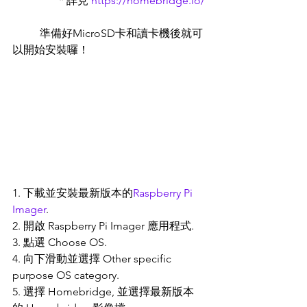
                 * 詳見 
https://homebridge.io/
	準備好MicroSD卡和讀卡機後就可
以開始安裝囉！
1. 下載並安裝最新版本的
Raspberry Pi 
Imager
.
2. 開啟 Raspberry Pi Imager 應用程式.
3. 點選 Choose OS.
4. 向下滑動並選擇 Other specific 
purpose OS category.
5. 選擇 Homebridge, 並選擇最新版本