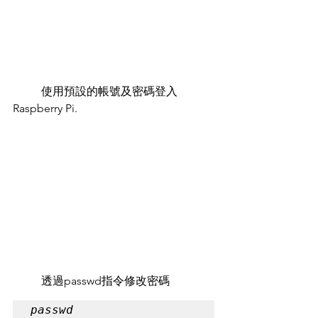
	使用預設的帳號及密碼登入
Raspberry Pi.
	透過passwd指令修改密碼
passwd