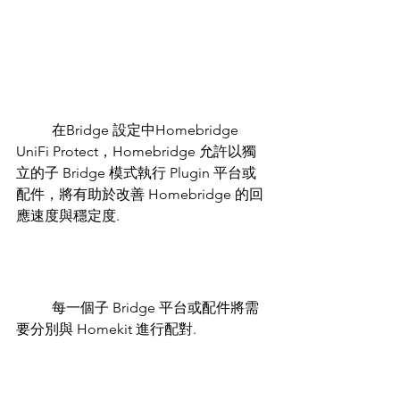
	在Bridge 設定中Homebridge 
UniFi Protect，Homebridge 允許以獨
立的子 Bridge 模式執行 Plugin 平台或
配件，將有助於改善 Homebridge 的回
應速度與穩定度.
	每一個子 Bridge 平台或配件將需
要分別與 Homekit 進行配對.