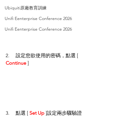
Ubiquiti原廠教育訓練
Unifi Eenterprise Conference 2026
Unifi Eenterprise Conference 2026
2.     設定您欲使用的密碼，點選 [ 
Continue
 ]
3.     點選 [ 
Set Up
 ]設定兩步驟驗證