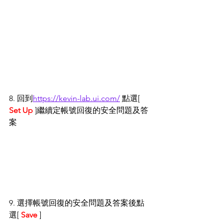
8. 回到
https://kevin-lab.ui.com/
 點選[ 
Set Up
 ]繼續定帳號回復的安全問題及答
案
9. 選擇帳號回復的安全問題及答案後點
選[ 
Save
 ] 